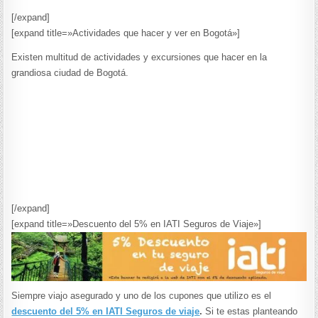
[/expand]
[expand title=»Actividades que hacer y ver en Bogotá»]
Existen multitud de actividades y excursiones que hacer en la
grandiosa ciudad de Bogotá.
[/expand]
[expand title=»Descuento del 5% en IATI Seguros de Viaje»]
Siempre viajo asegurado y uno de los cupones que utilizo es el
descuento del 5% en IATI Seguros de viaje
.
Si te estas planteando