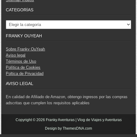
CATEGORÍAS
Categorías
FRANKY OUYEAH
Sobre Franky OuYeah
Aviso legal
Términos de Uso
Política de Cookies
Poltica de Privacidad
AVISO LEGAL
En calidad de Afiliado de Amazon, obtengo ingresos por las compras
adscritas que cumplen los requisitos aplicables
Copyright © 2026 Franky Aventuras | Vlog de Viajes y Aventuras
Design by ThemesDNA.com