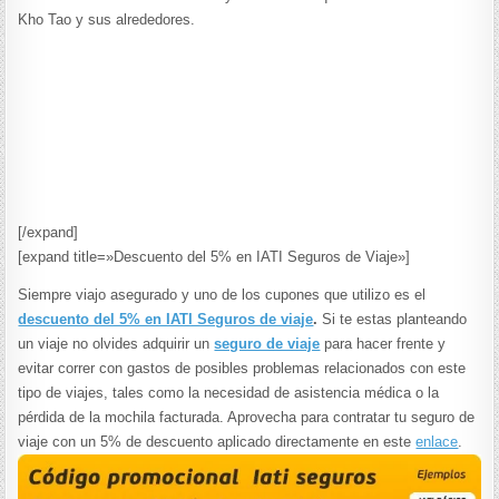
Kho Tao y sus alrededores.
[/expand]
[expand title=»Descuento del 5% en IATI Seguros de Viaje»]
Siempre viajo asegurado y uno de los cupones que utilizo es el
descuento del 5% en IATI Seguros de viaje
.
Si te estas planteando
un viaje no olvides adquirir un
seguro de viaje
para hacer frente y
evitar correr con gastos de posibles problemas relacionados con este
tipo de viajes, tales como la necesidad de asistencia médica o la
pérdida de la mochila facturada. Aprovecha para contratar tu seguro de
viaje con un 5% de descuento aplicado directamente en este
enlace
.