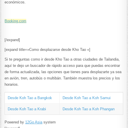
económicos.
Booking.com
[/expand]
[expand title=»Como desplazarse desde Kho Tao «]
Si te preguntas como ir desde Kho Tao a otras ciudades de Tailandia,
aquí te dejo un buscador de rápido acceso para que puedas encontrar
de forma actualizada, las opciones que tienes para desplazarte ya sea
en avión, tren, autobús o multibán. También muestra los precios y los
horarios.
Desde Koh Tao a Bangkok
Desde Koh Tao a Koh Samui
Desde Koh Tao a Krabi
Desde Koh Tao a Koh Phangan
Powered by
12Go Asia
system