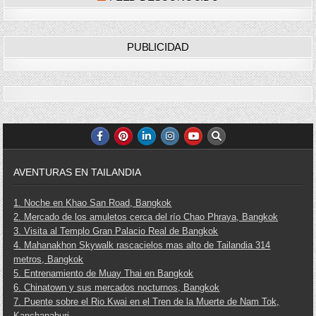
PUBLICIDAD
AVENTURAS EN TAILANDIA
1. Noche en Khao San Road, Bangkok
2. Mercado de los amuletos cerca del río Chao Phraya, Bangkok
3. Visita al Templo Gran Palacio Real de Bangkok
4. Mahanakhon Skywalk rascacielos mas alto de Tailandia 314
metros, Bangkok
5. Entrenamiento de Muay Thai en Bangkok
6. Chinatown y sus mercados nocturnos, Bangkok
7. Puente sobre el Rio Kwai en el Tren de la Muerte de Nam Tok,
Kanchanaburi