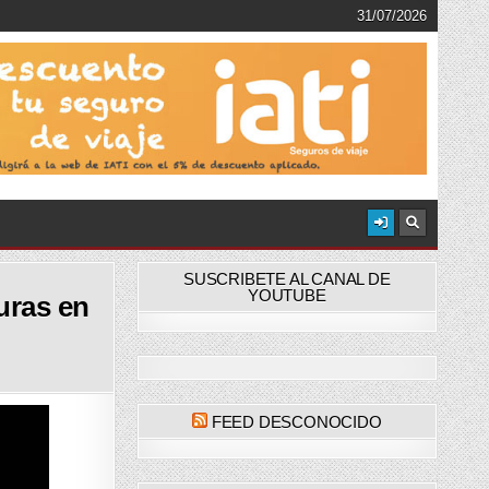
31/07/2026
SUSCRIBETE AL CANAL DE
YOUTUBE
uras en
FEED DESCONOCIDO