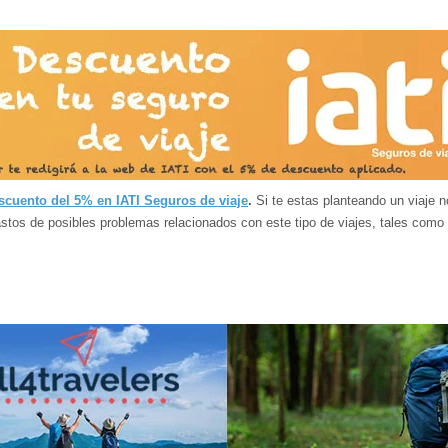
scuento del 5% en IATI Seguros de viaje
.
Si te estas planteando un viaje n
gastos de posibles problemas relacionados con este tipo de viajes, tales como