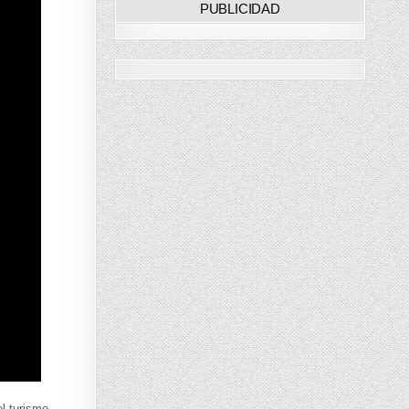
PUBLICIDAD
el turismo