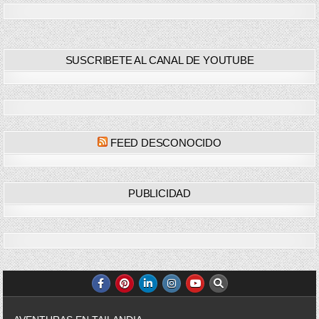
SUSCRIBETE AL CANAL DE YOUTUBE
FEED DESCONOCIDO
PUBLICIDAD