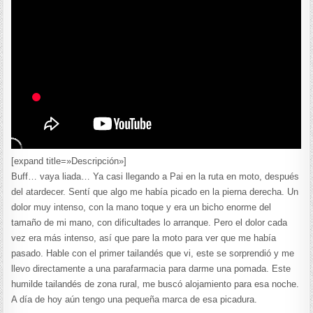
[expand title=»Descripción»]
Buff… vaya liada… Ya casi llegando a Pai en la ruta en moto, después
del atardecer. Sentí que algo me había picado en la pierna derecha. Un
dolor muy intenso, con la mano toque y era un bicho enorme del
tamaño de mi mano, con dificultades lo arranque. Pero el dolor cada
vez era más intenso, así que pare la moto para ver que me había
pasado. Hable con el primer tailandés que vi, este se sorprendió y me
llevo directamente a una parafarmacia para darme una pomada. Este
humilde tailandés de zona rural, me buscó alojamiento para esa noche.
A día de hoy aún tengo una pequeña marca de esa picadura.