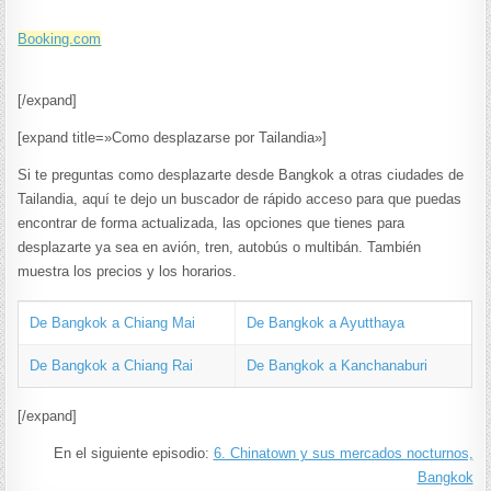
Booking.com
[/expand]
[expand title=»Como desplazarse por Tailandia»]
Si te preguntas como desplazarte desde Bangkok a otras ciudades de
Tailandia, aquí te dejo un buscador de rápido acceso para que puedas
encontrar de forma actualizada, las opciones que tienes para
desplazarte ya sea en avión, tren, autobús o multibán. También
muestra los precios y los horarios.
De Bangkok a Chiang Mai
De Bangkok a Ayutthaya
De Bangkok a Chiang Rai
De Bangkok a Kanchanaburi
[/expand]
En el siguiente episodio:
6. Chinatown y sus mercados nocturnos,
Bangkok