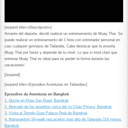
[expand title=»Descripción»]
Amante del deporte, decidí realizar un entrenamiento de Muay Thai. Se
puede realizar un entrenamiento de 1 hora con entrenador personal en
casi cualquier gimnasio de Tailandia. Cabe destacar que te enseña
Muay Thai por fases y depende de tu nivel. Lo que si está claro que
entrenar Muay Thai es ideal para no perder la forma durante las
vacaciones!
[/expand]
[expand title=»Episodios Aventuras en Tailandia»]
Episodios de Aventuras en Bangkok
1. Noche en Khao San Road, Bangkok
2. Mercado de los amuletos cerca del río Chao Phraya, Bangkok
3. Visita al Templo Gran Palacio Real de Bangkok
4. Mahanakhon Skywalk rascacielos mas alto de Tailandia 314 metros,
Bangkok