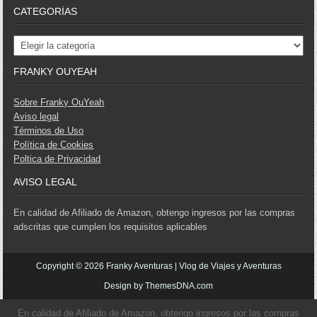
CATEGORÍAS
Categorías
FRANKY OUYEAH
Sobre Franky OuYeah
Aviso legal
Términos de Uso
Política de Cookies
Poltica de Privacidad
AVISO LEGAL
En calidad de Afiliado de Amazon, obtengo ingresos por las compras
adscritas que cumplen los requisitos aplicables
Copyright © 2026 Franky Aventuras | Vlog de Viajes y Aventuras
Design by ThemesDNA.com
En calidad de Afiliado de Amazon, obtengo ingresos por las compras