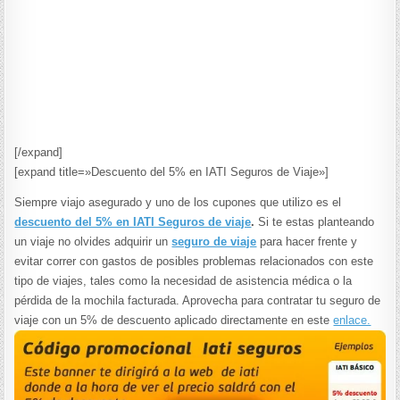
[/expand]
[expand title=»Descuento del 5% en IATI Seguros de Viaje»]
Siempre viajo asegurado y uno de los cupones que utilizo es el
descuento del 5% en IATI Seguros de viaje
.
Si te estas planteando
un viaje no olvides adquirir un
seguro de viaje
para hacer frente y
evitar correr con gastos de posibles problemas relacionados con este
tipo de viajes, tales como la necesidad de asistencia médica o la
pérdida de la mochila facturada. Aprovecha para contratar tu seguro de
viaje con un 5% de descuento aplicado directamente en este
enlace.