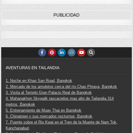
PUBLICIDAD
AVENTURAS EN TAILANDIA
1. Noche en Khao San Road, Bangkok
2. Mercado de los amuletos cerca del río Chao Phraya, Bangkok
3. Visita al Templo Gran Palacio Real de Bangkok
4. Mahanakhon Skywalk rascacielos mas alto de Tailandia 314
metros, Bangkok
5. Entrenamiento de Muay Thai en Bangkok
6. Chinatown y sus mercados nocturnos, Bangkok
7. Puente sobre el Rio Kwai en el Tren de la Muerte de Nam Tok,
Kanchanaburi