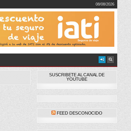
08/08/2026
SUSCRIBETE AL CANAL DE
YOUTUBE
FEED DESCONOCIDO