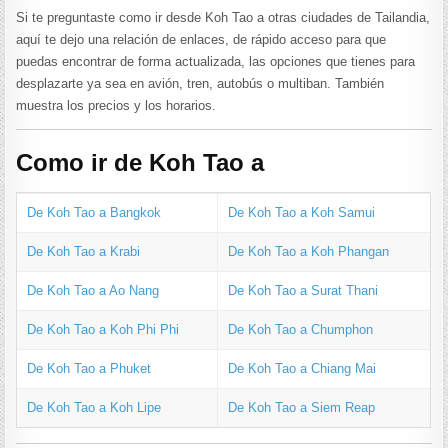
Si te preguntaste como ir desde Koh Tao a otras ciudades de Tailandia,
aquí te dejo una relación de enlaces, de rápido acceso para que
puedas encontrar de forma actualizada, las opciones que tienes para
desplazarte ya sea en avión, tren, autobús o multiban. También
muestra los precios y los horarios.
Como ir de Koh Tao a
De Koh Tao a Bangkok
De Koh Tao a Koh Samui
De Koh Tao a Krabi
De Koh Tao a Koh Phangan
De Koh Tao a Ao Nang
De Koh Tao a Surat Thani
De Koh Tao a Koh Phi Phi
De Koh Tao a Chumphon
De Koh Tao a Phuket
De Koh Tao a Chiang Mai
De Koh Tao a Koh Lipe
De Koh Tao a Siem Reap