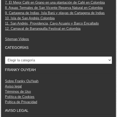
7. El Mejor Café en Grano en una plantación de Café en Colombia
8. Aguas Termales de San Vicente Reserva Natural en Colombia
9. Cartagena de Indias, Isla Barú y playas de Cartagena de Indias
10. Isla de San Andrés Colombia
11. San Andrés, Providencia, Cayo Acuario y Barco Encallado
12. Carnaval de Barranquilla Festival en Colombia
Sitemap Videos
CATEGORÍAS
Categorías
FRANKY OUYEAH
Sobre Franky OuYeah
Aviso legal
Términos de Uso
Política de Cookies
Poltica de Privacidad
AVISO LEGAL