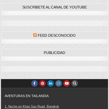
SUSCRIBETE AL CANAL DE YOUTUBE
FEED DESCONOCIDO
PUBLICIDAD
AVENTURAS EN TAILANDIA
1. Noche en Khao San Road, Bangkok